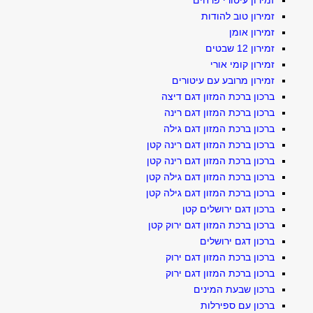
זמירון עיטורי פרחים
זמירון טוב להודות
זמירון אומן
זמירון 12 שבטים
זמירון קומי אורי
זמירון מרובע עם עיטורים
ברכון ברכת המזון דגם דיצה
ברכון ברכת המזון דגם רינה
ברכון ברכת המזון דגם גילה
ברכון ברכת המזון דגם רינה קטן
ברכון ברכת המזון דגם רינה קטן
ברכון ברכת המזון דגם גילה קטן
ברכון ברכת המזון דגם גילה קטן
ברכון דגם ירושלים קטן
ברכון ברכת המזון דגם ירוק קטן
ברכון דגם ירושלים
ברכון ברכת המזון דגם ירוק
ברכון ברכת המזון דגם ירוק
ברכון שבעת המינים
ברכון עם ספירלות