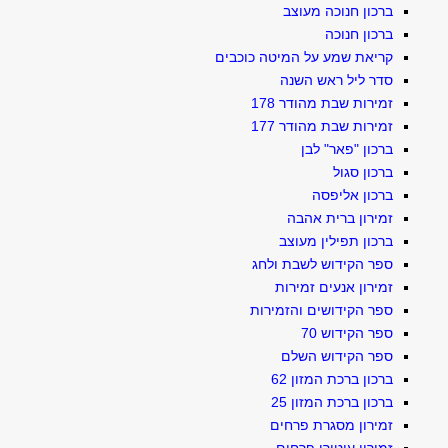
ברכון חנוכה מעוצב
ברכון חנוכה
קריאת שמע על המיטה כוכבים
סדר ליל ראש השנה
זמירות שבת מהודר 178
זמירות שבת מהודר 177
ברכון "פאר" לבן
ברכון סגול
ברכון אליפסה
זמירון ברית אהבה
ברכון תפילין מעוצב
ספר הקידוש לשבת ולחג
זמירון אנעים זמירות
ספר הקידושים והזמירות
ספר הקידוש 70
ספר הקידוש השלם
ברכון ברכת המזון 62
ברכון ברכת המזון 25
זמירון מסגרת פרחים