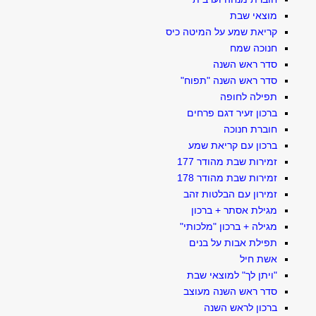
מוצאי שבת
קריאת שמע על המיטה כיס
חנוכה שמח
סדר ראש השנה
סדר ראש השנה "תפוח"
תפילה לחופה
ברכון זעיר דגם פרחים
חוברת חנוכה
ברכון עם קריאת שמע
זמירות שבת מהודר 177
זמירות שבת מהודר 178
זמירון עם הבלטות זהב
מגילת אסתר + ברכון
מגילה + ברכון "מלכותי"
תפילת אבות על בנים
אשת חיל
"ויתן לך" למוצאי שבת
סדר ראש השנה מעוצב
ברכון לראש השנה