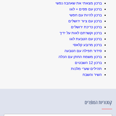
ברכון מצאתי את שאהבה נפשי
ברכון עם פסים + לוגו
ברכון להיות עם חפשי
ברכון עם ציור ירושלים
ברכון כריכת ירושלים
ברכון וקשרתם לאות על ידיך
ברכון עם הטבעת לוגו
ברכון מרובע קלאסי
סידור תפילה עם הטבעה
ברכון משמח החתן עם הכלה
ברכון 12 השבטים
תהילים שערי מלכות
השיר והשבח
קטגוריות המוצרים