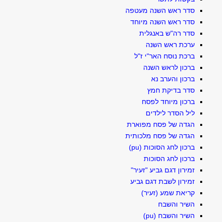
סדר ראש השנה מעטפה
סדר ראש השנה מיוחד
סדר רה"ש באנגלית
ערכת ראש השנה
ברכת נוסח האר"י ז"ל
ברכון לראש השנה
ברכון והערב נא
סדר בדיקת חמץ
ברכון מיוחד לפסח
ליל הסדר לילדים
הגדה של פסח מפוארת
הגדה של פסח מלכותית
ברכון לחג הסוכות (pu)
ברכון לחג הסוכות
זמירון דגם גביע "זעיר"
זמירון לשבת דגם גביע
קריאת שמע (זעיר)
השיר והשבח
השיר והשבח (pu)